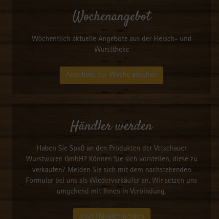
Wochenangebot
Wöchentlich aktuelle Angebote aus der Fleisch- und
Wursttheke
Angebote der Woche ansehen
Händler werden
Haben Sie Spaß an den Produkten der Vetschauer
Wurstwaren GmbH? Können Sie sich vorstellen, diese zu
verkaufen? Melden Sie sich mit dem nachstehenden
Formular bei uns als Wiederverkäufer an. Wir setzen uns
umgehend mit Ihnen in Verbindung.
Jetzt Händler werden