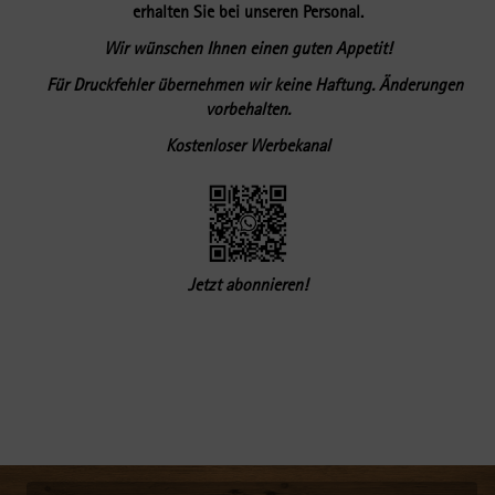
erhalten Sie bei unseren Personal.
Wir wünschen
Ihnen einen guten Appetit!
Für Druckfehler übernehmen wir keine Haftung. Änderungen
vorbehalten.
Kostenloser Werbekanal
Jetzt abonnieren!