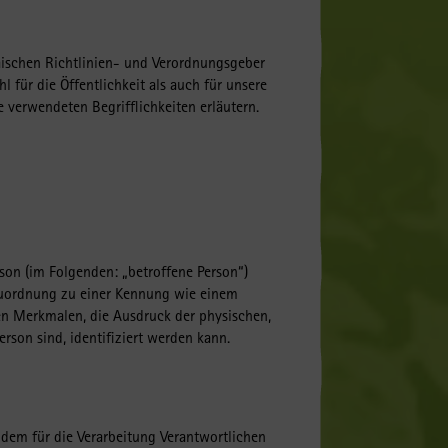
äischen Richtlinien- und Verordnungsgeber
für die Öffentlichkeit als auch für unsere
 verwendeten Begrifflichkeiten erläutern.
rson (im Folgenden: „betroffene Person“)
s Zuordnung zu einer Kennung wie einem
n Merkmalen, die Ausdruck der physischen,
erson sind, identifiziert werden kann.
n dem für die Verarbeitung Verantwortlichen