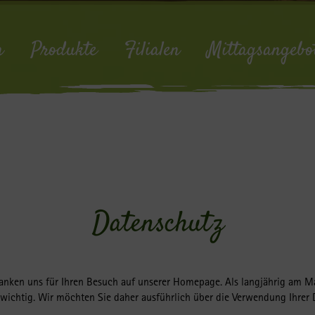
n
Produkte
Filialen
Mittagsangebo
Datenschutz
nken uns für Ihren Besuch auf unserer Homepage. Als langjährig am Ma
wichtig. Wir möchten Sie daher ausführlich über die Verwendung Ihrer