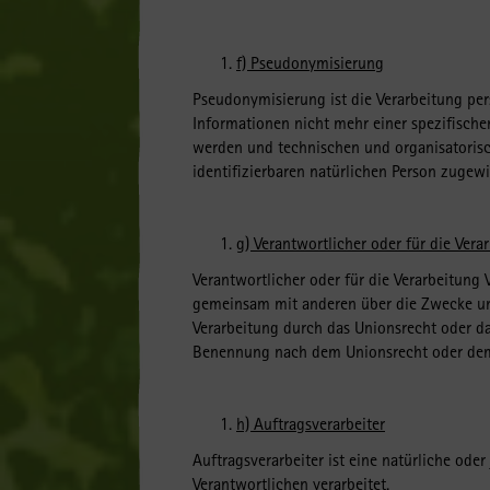
f) Pseudonymisierung
Pseudonymisierung ist die Verarbeitung pe
Informationen nicht mehr einer spezifisch
werden und technischen und organisatorisc
identifizierbaren natürlichen Person zugew
g) Verantwortlicher oder für die Vera
Verantwortlicher oder für die Verarbeitung V
gemeinsam mit anderen über die Zwecke und
Verarbeitung durch das Unionsrecht oder da
Benennung nach dem Unionsrecht oder dem 
h) Auftragsverarbeiter
Auftragsverarbeiter ist eine natürliche ode
Verantwortlichen verarbeitet.