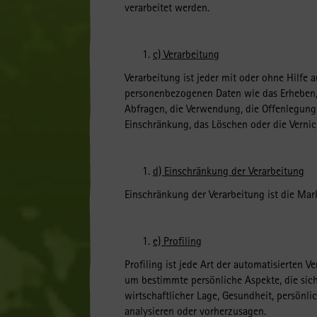
verarbeitet werden.
c) Verarbeitung
Verarbeitung ist jeder mit oder ohne Hilf
personenbezogenen Daten wie das Erheben, d
Abfragen, die Verwendung, die Offenlegung 
Einschränkung, das Löschen oder die Verni
d) Einschränkung der Verarbeitung
Einschränkung der Verarbeitung ist die Mar
e) Profiling
Profiling ist jede Art der automatisierten
um bestimmte persönliche Aspekte, die sich
wirtschaftlicher Lage, Gesundheit, persönlic
analysieren oder vorherzusagen.