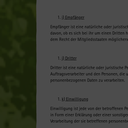
i) Empfänger
Empfänger ist eine natürliche oder juristi
davon, ob es sich bei ihr um einen Dritte
dem Recht der Mitgliedsstaaten möglicherw
j) Dritter
Dritter ist eine natürliche oder juristisch
Auftragsverarbeiter und den Personen, die 
personenbezogenen Daten zu verarbeiten.
k) Einwilligung
Einwilligung ist jede von der betroffenen 
in Form einer Erklärung oder einer sonstige
Verarbeitung der sie betreffenen personenb