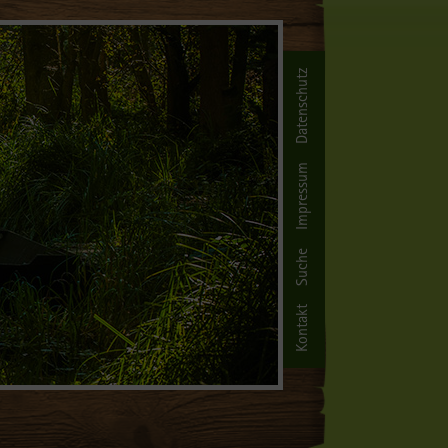
Datenschutz
Impressum
Suche
Kontakt