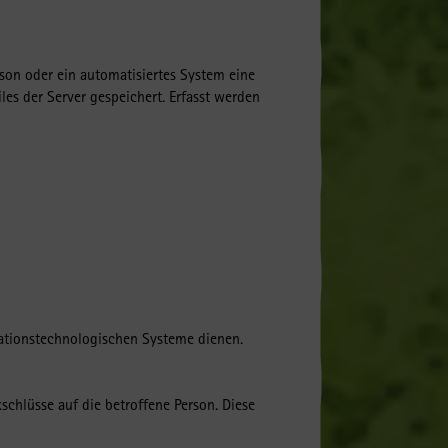
rson oder ein automatisiertes System eine
es der Server gespeichert. Erfasst werden
mationstechnologischen Systeme dienen.
hlüsse auf die betroffene Person. Diese