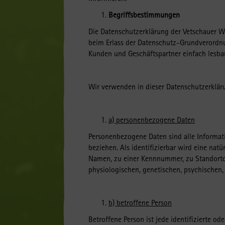
Begriffsbestimmungen
Die Datenschutzerklärung der Vetschauer W
beim Erlass der Datenschutz-Grundverordnu
Kunden und Geschäftspartner einfach lesbar
Wir verwenden in dieser Datenschutzerklär
a) personenbezogene Daten
Personenbezogene Daten sind alle Informatio
beziehen. Als identifizierbar wird eine nat
Namen, zu einer Kennnummer, zu Standortd
physiologischen, genetischen, psychischen, w
b) betroffene Person
Betroffene Person ist jede identifizierte o