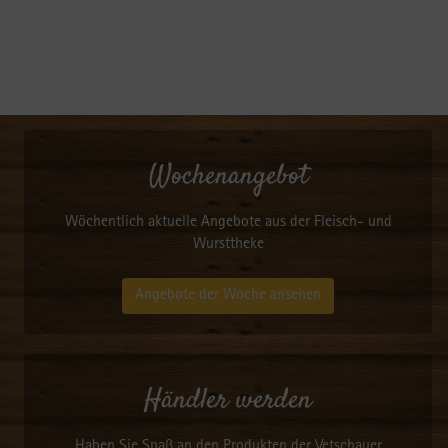
Wochenangebot
Wöchentlich aktuelle Angebote aus der Fleisch- und
Wursttheke
Angebote der Woche ansehen
Händler werden
Haben Sie Spaß an den Produkten der Vetschauer