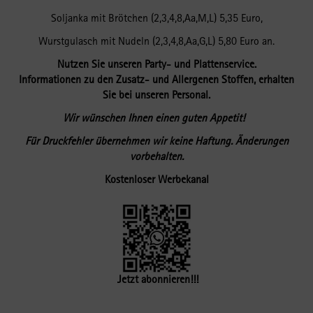
Soljanka mit Brötchen (2,3,4,8,Aa,M,L) 5,35 Euro,
Wurstgulasch mit Nudeln (2,3,4,8,Aa,G,L) 5,80 Euro an.
Nutzen Sie unseren Party- und Plattenservice.
Informationen zu den Zusatz- und Allergenen Stoffen, erhalten
Sie bei unseren Personal.
Wir wünschen
Ihnen einen guten Appetit!
Für Druckfehler übernehmen wir keine Haftung. Änderungen
vorbehalten.
Kostenloser Werbekanal
Jetzt abonnieren!!!