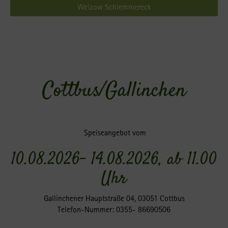
Welzow Schlemmereck
Cottbus/Gallinchen
Speiseangebot vom
10.08.2026- 14.08.2026, ab 11.00
Uhr
Gallinchener Hauptstraße 04, 03051 Cottbus
Telefon-Nummer: 0355- 86690506