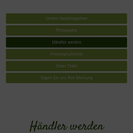
Unsere Handelspartner
Philosophie
Händler werden
Firmengeschichte
Unser Team
Sagen Sie uns Ihre Meinung
Händler werden