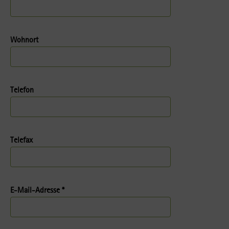
Wohnort
Telefon
Telefax
E-Mail-Adresse *