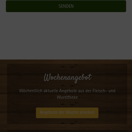
Wochenangebot
Wöchentlich aktuelle Angebote aus der Fleisch- und
Wursttheke
Angebote der Woche ansehen