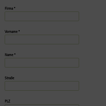
Firma *
Vorname *
Name *
Straße
PLZ