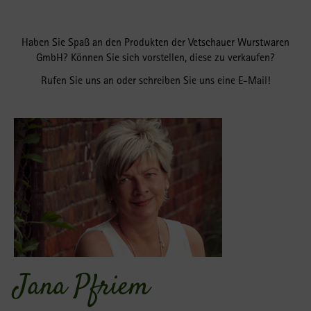
Haben Sie Spaß an den Produkten der Vetschauer Wurstwaren
GmbH? Können Sie sich vorstellen, diese zu verkaufen?
Rufen Sie uns an oder schreiben Sie uns eine E-Mail!
Jana Pfriem