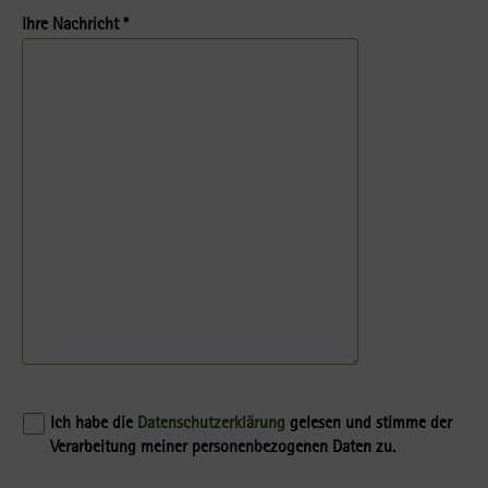
Ihre Nachricht *
Ich habe die
Datenschutzerklärung
gelesen und stimme der
Verarbeitung meiner personenbezogenen Daten zu.