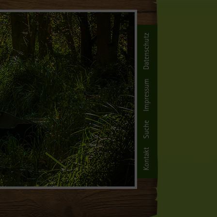
Datenschutz
Impressum
Suche
Kontakt